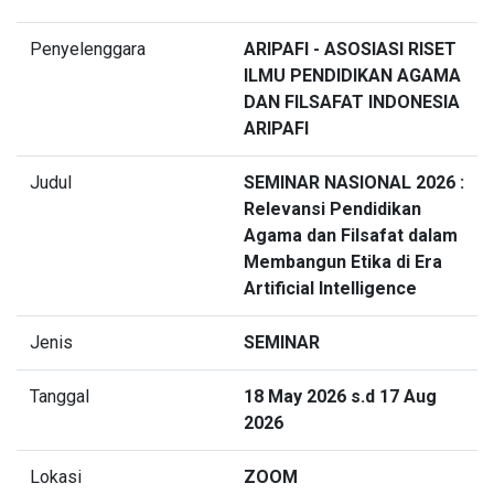
Penyelenggara
ARIPAFI - ASOSIASI RISET
ILMU PENDIDIKAN AGAMA
DAN FILSAFAT INDONESIA
ARIPAFI
Judul
SEMINAR NASIONAL 2026 :
Relevansi Pendidikan
Agama dan Filsafat dalam
Membangun Etika di Era
Artificial Intelligence
Jenis
SEMINAR
Tanggal
18 May 2026 s.d 17 Aug
2026
Lokasi
ZOOM