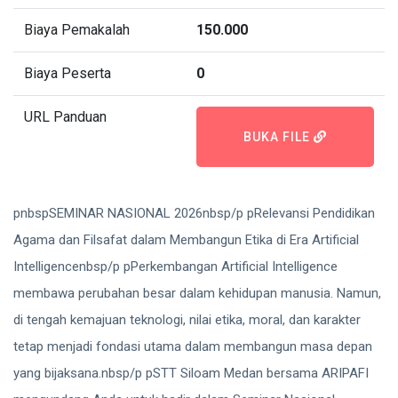
Biaya Pemakalah
150.000
Biaya Peserta
0
URL Panduan
BUKA FILE
pnbspSEMINAR NASIONAL 2026nbsp/p pRelevansi Pendidikan
Agama dan Filsafat dalam Membangun Etika di Era Artificial
Intelligencenbsp/p pPerkembangan Artificial Intelligence
membawa perubahan besar dalam kehidupan manusia. Namun,
di tengah kemajuan teknologi, nilai etika, moral, dan karakter
tetap menjadi fondasi utama dalam membangun masa depan
yang bijaksana.nbsp/p pSTT Siloam Medan bersama ARIPAFI