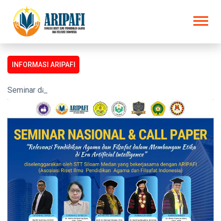
INFORMASI ARIPAFI
Seminar dan Prosiding untuk semua kalangan