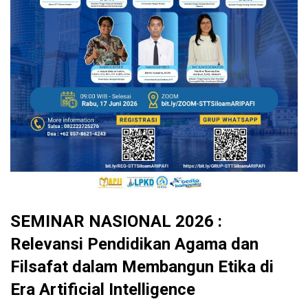
SEMINAR NASIONAL 2026 :
Relevansi Pendidikan Agama dan
Filsafat dalam Membangun Etika di
Era Artificial Intelligence