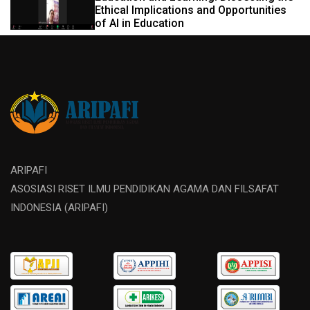
Ethical Implications and Opportunities
of AI in Education
ARIPAFI
ASOSIASI RISET ILMU PENDIDIKAN AGAMA DAN FILSAFAT
INDONESIA (ARIPAFI)