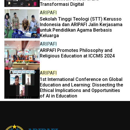
Transformasi Digital
ARIPAFI
Sekolah Tinggi Teologi (STT) Kerusso
Indonesia dan ARIPAFI Jalin Kerjasama
untuk Pendidikan Agama Berbasis
Keluarga
ARIPAFI
ARIPAFI Promotes Philosophy and
Religious Education at ICCMS 2024
ARIPAFI
1st International Conference on Global
Education and Learning: Dissecting the
Ethical Implications and Opportunities
of AI in Education