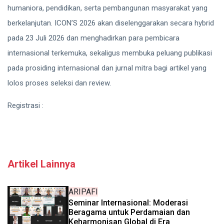
humaniora, pendidikan, serta pembangunan masyarakat yang
berkelanjutan. ICON’S 2026 akan diselenggarakan secara hybrid
pada 23 Juli 2026 dan menghadirkan para pembicara
internasional terkemuka, sekaligus membuka peluang publikasi
pada prosiding internasional dan jurnal mitra bagi artikel yang
lolos proses seleksi dan review.
Registrasi :
https://bit.ly/ICONS_2026
Artikel Lainnya
ARIPAFI
Seminar Internasional: Moderasi
Beragama untuk Perdamaian dan
Keharmonisan Global di Era