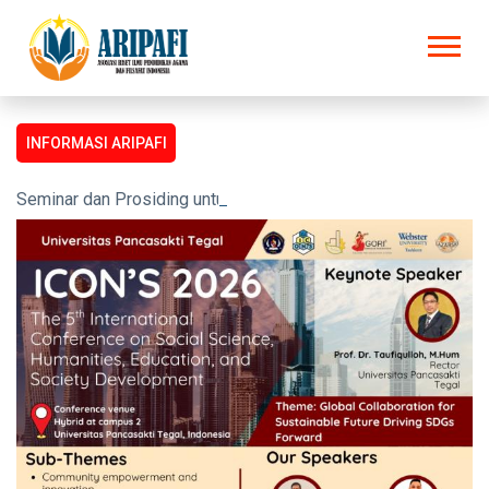
INFORMASI ARIPAFI
Seminar dan Prosiding untuk semua kalangan