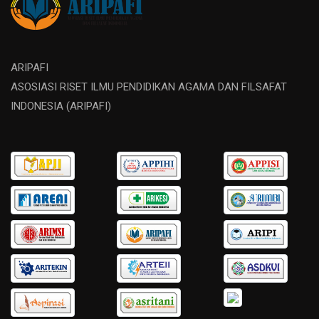
ARIPAFI
ASOSIASI RISET ILMU PENDIDIKAN AGAMA DAN FILSAFAT
INDONESIA (ARIPAFI)