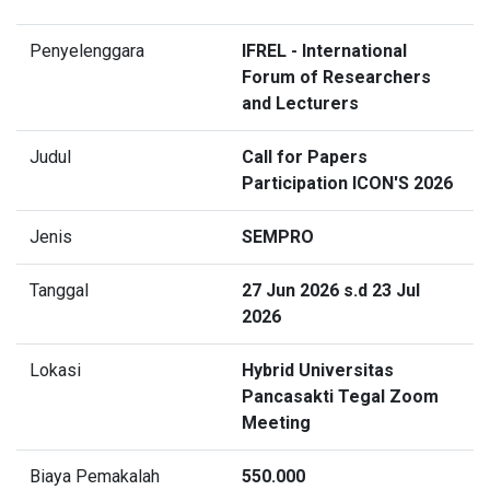
Penyelenggara
IFREL - International
Forum of Researchers
and Lecturers
Judul
Call for Papers
Participation ICON'S 2026
Jenis
SEMPRO
Tanggal
27 Jun 2026 s.d 23 Jul
2026
Lokasi
Hybrid Universitas
Pancasakti Tegal Zoom
Meeting
Biaya Pemakalah
550.000