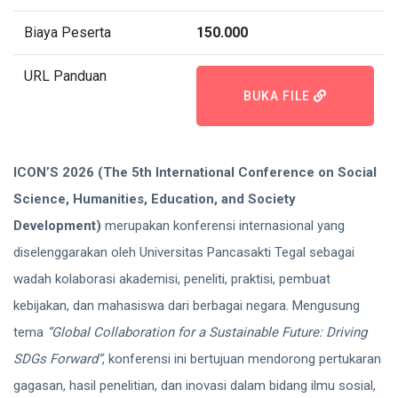
Biaya Peserta
150.000
URL Panduan
BUKA FILE
ICON’S 2026 (The 5th International Conference on Social
Science, Humanities, Education, and Society
Development)
merupakan konferensi internasional yang
diselenggarakan oleh Universitas Pancasakti Tegal sebagai
wadah kolaborasi akademisi, peneliti, praktisi, pembuat
kebijakan, dan mahasiswa dari berbagai negara. Mengusung
tema
“Global Collaboration for a Sustainable Future: Driving
SDGs Forward”
, konferensi ini bertujuan mendorong pertukaran
gagasan, hasil penelitian, dan inovasi dalam bidang ilmu sosial,