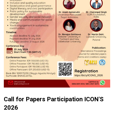
Call for Papers Participation ICON'S
2026